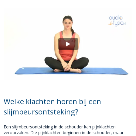
Welke klachten horen bij een
slijmbeursontsteking?
Een slijmbeursontsteking in de schouder kan pijnklachten
veroorzaken. Die pijnklachten beginnen in de schouder, maar