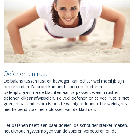
Oefenen en rust
De balans tussen rust en bewegen kan echter wel moeilijk zijn
om te vinden. Daarom kan het helpen om met een
oefenprogramma de klachten aan te pakken, waarin rust en
oefenen elkaar afwisselen. Te veel oefenen en te veel rust is niet
goed, maar andersom is ook te weinig oefenen of te weinig rust
niet helpend voor het oplossen van de klachten.
Het oefenen heeft een paar doelen; de schouder sterker maken,
het uithoudingsvermogen van de spieren verbeteren en de