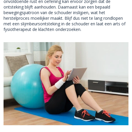
onvoldoende rust en oefening kan ervoor zorgen dat de
ontsteking blijft aanhouden. Daarnaast kan een bepaald
bewegingspatroon van de schouder inslijpen, wat het
herstelproces moeilijker maakt. Blijf dus niet te lang rondlopen
met een slijmbeursontsteking in de schouder en laat een arts of
fysiotherapeut de klachten onderzoeken.