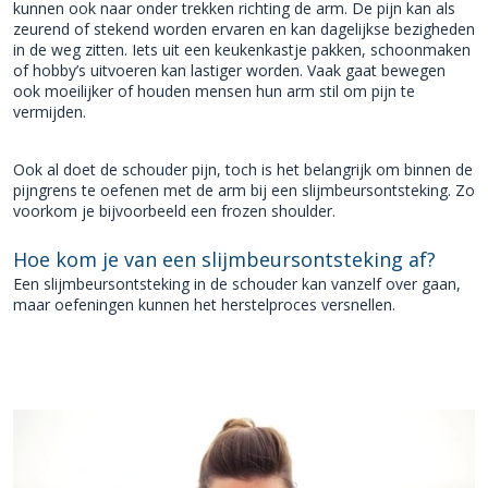
kunnen ook naar onder trekken richting de arm. De pijn kan als
zeurend of stekend worden ervaren en kan dagelijkse bezigheden
in de weg zitten. Iets uit een keukenkastje pakken, schoonmaken
of hobby’s uitvoeren kan lastiger worden. Vaak gaat bewegen
ook moeilijker of houden mensen hun arm stil om pijn te
vermijden.
Ook al doet de schouder pijn, toch is het belangrijk om binnen de
pijngrens te oefenen met de arm bij een slijmbeursontsteking. Zo
voorkom je bijvoorbeeld een frozen shoulder.
Hoe kom je van een slijmbeursontsteking af?
Een slijmbeursontsteking in de schouder kan vanzelf over gaan,
maar oefeningen kunnen het herstelproces versnellen.