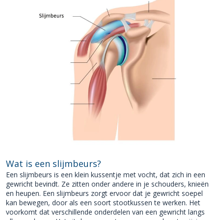
Wat is een slijmbeurs?
Een slijmbeurs is een klein kussentje met vocht, dat zich in een
gewricht bevindt. Ze zitten onder andere in je schouders, knieën
en heupen. Een slijmbeurs zorgt ervoor dat je gewricht soepel
kan bewegen, door als een soort stootkussen te werken. Het
voorkomt dat verschillende onderdelen van een gewricht langs