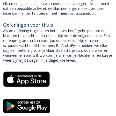
elkaar en ga bij jezelf na wanneer de pijn verergert. Als je merkt
dat een bepaalde activiteit de klachten erger maakt, probeer
deze dan minder te doen of met meer rust tussendoor.
Oefeningen voor thuis
Als de oefening is gelukt en het advies heeft geholpen om de
klachten te verlichten, dan is het tijd voor de volgende stap. Een
oefenprogramma kan voor jou de oplossing zijn om van
schouderklachten af te komen. Bij AudioFysio hebben we elke
dag een oefening voor je klaar staan die je kunt doen, waar en
wanneer je maar wilt.
Zo kom je snel van je klachten af en kun je
weer pijnvrij bewegen in je dagelijkse leven.