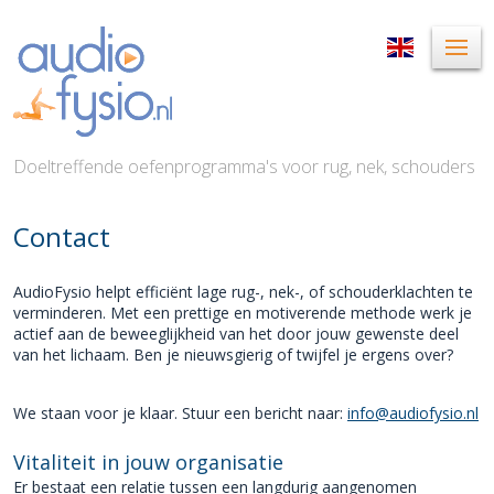
Doeltreffende oefenprogramma's voor rug, nek, schouders
Contact
AudioFysio helpt efficiënt lage rug-, nek-, of schouderklachten te
verminderen. Met een prettige en motiverende methode werk je
actief aan de beweeglijkheid van het door jouw gewenste deel
van het lichaam. Ben je nieuwsgierig of twijfel je ergens over?
We staan voor je klaar. Stuur een bericht naar:
info@audiofysio.nl
Vitaliteit in jouw organisatie
Er bestaat een relatie tussen een langdurig aangenomen