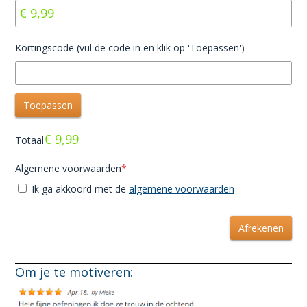
Kortingscode (vul de code in en klik op 'Toepassen')
€ 9,99
Totaal
Algemene voorwaarden
*
Ik ga akkoord met de
algemene voorwaarden
Om je te motiveren: