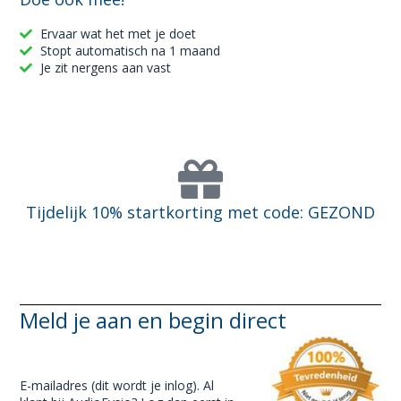
Ervaar wat het met je doet
Stopt automatisch na 1 maand
Je zit nergens aan vast
Tijdelijk 10% startkorting met code: GEZOND
Meld je aan en begin direct
E-mailadres (dit wordt je inlog). Al