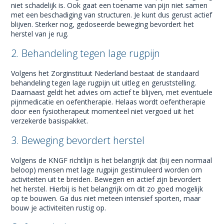
niet schadelijk is. Ook gaat een toename van pijn niet samen
met een beschadiging van structuren. Je kunt dus gerust actief
blijven. Sterker nog, gedoseerde beweging bevordert het
herstel van je rug.
2. Behandeling tegen lage rugpijn
Volgens het Zorginstituut Nederland bestaat de standaard
behandeling tegen lage rugpijn uit uitleg en geruststelling.
Daarnaast geldt het advies om actief te blijven, met eventuele
pijnmedicatie en oefentherapie. Helaas wordt oefentherapie
door een fysiotherapeut momenteel niet vergoed uit het
verzekerde basispakket.
3. Beweging bevordert herstel
Volgens de KNGF richtlijn is het belangrijk dat (bij een normaal
beloop) mensen met lage rugpijn gestimuleerd worden om
activiteiten uit te breiden. Bewegen en actief zijn bevordert
het herstel. Hierbij is het belangrijk om dit zo goed mogelijk
op te bouwen. Ga dus niet meteen intensief sporten, maar
bouw je activiteiten rustig op.