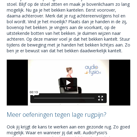
stoel. Blijf op de stoel zitten en maak je bovenlichaam zo lang
mogelijk. Nu ga je het bekken kantelen. Eerst voorover,
daarna achterover. Merk dat je rug achtereenvolgens hol en
bol wordt. Vind je het moeilijk? Plaats dan je handen in de zij,
bovenop het bekken. Je vingers aan de voorkant, op de
uitstekende botten van het bekken. Je duimen wijzen naar
achteren. Op deze manier voel je dat het bekken kantelt. Stuur
tijdens de beweging met je handen het bekken lichtjes aan. Zo
ben je er bewust van dat het bekken daadwerkelijk kantelt.
Meer oefeningen tegen lage rugpijn?
Ook jij krijgt de kans te werken aan een gezonde rug. Zo goed
mogelijk. Waar en wanneer jij dat wilt. AudioFysio’s