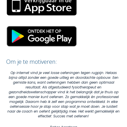
Om je te motiveren:
Op internet vind je veel losse oefeningen tegen rugpijn. Helaas
bijna altijd zonder een goede uitleg en doordachte opbouw. Een
gemiste kans, want oefeningen hebben dan geen optimaal
resultaat. Als afgestudeerd fysiotherapeut en
gezondheidswetenschapper vind ik het belangrijk dat je thuis op
een goede manier kunt oefenen. Zo gemakkelijk én professioneel
mogelijk. Daarom heb ik zelf een programma ontwikkeld. In elke
oefensessie hoor je stap voor stap wat je moet doen. Je luistert
naar de coach en oefent gelijktijdig mee. Het werkt gemakkelijk en
effectief. Succes met oefenen!