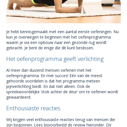
Je hebt kennisgemaakt met een aantal eerste oefeningen. Nu
kun je overwegen te beginnen met het oefenprogramma
waarin je via een opbouw naar een gezonde rug wordt
gebracht. Je bent de enige die dit kunt beslissen.
Het oefenprogramma geeft verlichting
Al meer dan duizend mensen oefenen met het
oefenprogramma. En met succes! Eén van de meest
gehoorde voordelen is dat het programma meteen
pijnverlichting biedt. En dat niet alleen. Ook de
spreekwoordelijke ‘stok achter de deur’ om te oefenen wordt
gewaardeerd.
Enthousiaste reacties
Wij krijgen veel enthousiaste reacties terug van mensen die
zijn begonnen. Lees bijvoorbeeld de review hieronder. De