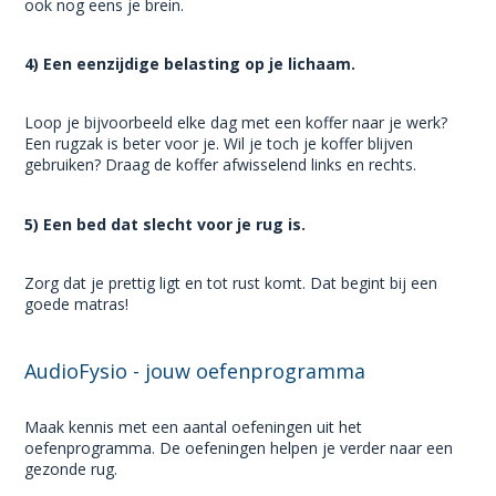
ook nog eens je brein.
4) Een eenzijdige belasting op je lichaam.
Loop je bijvoorbeeld elke dag met een koffer naar je werk?
Een rugzak is beter voor je. Wil je toch je koffer blijven
gebruiken? Draag de koffer afwisselend links en rechts.
5) Een bed dat slecht voor je rug is.
Zorg dat je prettig ligt en tot rust komt. Dat begint bij een
goede matras!
AudioFysio - jouw oefenprogramma
Maak kennis met een aantal oefeningen uit het
oefenprogramma. De oefeningen helpen je verder naar een
gezonde rug.