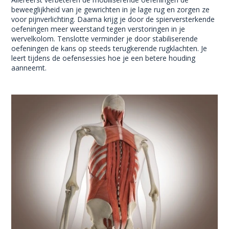
beweeglijkheid van je gewrichten in je lage rug en zorgen ze
voor pijnverlichting. Daarna krijg je door de spierversterkende
oefeningen meer weerstand tegen verstoringen in je
wervelkolom. Tenslotte verminder je door stabiliserende
oefeningen de kans op steeds terugkerende rugklachten. Je
leert tijdens de oefensessies hoe je een betere houding
aanneemt.