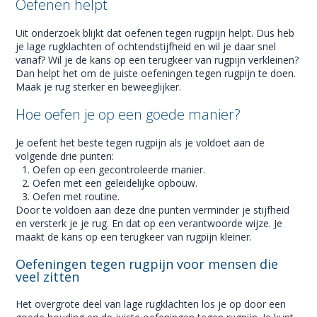
Oefenen helpt
Uit onderzoek blijkt dat oefenen tegen rugpijn helpt. Dus heb
je lage rugklachten of ochtendstijfheid en wil je daar snel
vanaf? Wil je de kans op een terugkeer van rugpijn verkleinen?
Dan helpt het om de juiste oefeningen tegen rugpijn te doen.
Maak je rug sterker en beweeglijker.
Hoe oefen je op een goede manier?
Je oefent het beste tegen rugpijn als je voldoet aan de
volgende drie punten:
Oefen op een gecontroleerde manier.
Oefen met een geleidelijke opbouw.
Oefen met routine.
Door te voldoen aan deze drie punten verminder je stijfheid
en versterk je je rug. En dat op een verantwoorde wijze. Je
maakt de kans op een terugkeer van rugpijn kleiner.
Oefeningen tegen rugpijn voor mensen die
veel zitten
Het overgrote deel van lage rugklachten los je op door een