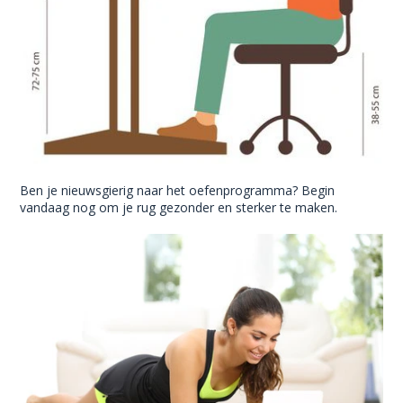
Ben je nieuwsgierig naar het oefenprogramma? Begin
vandaag nog om je rug gezonder en sterker te maken.