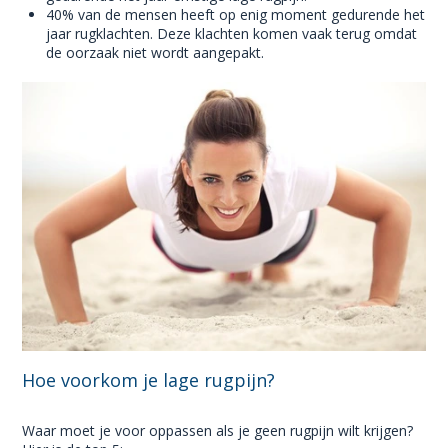
40% van de mensen heeft op enig moment gedurende het
jaar rugklachten. Deze klachten komen vaak terug omdat
de oorzaak niet wordt aangepakt.
Hoe voorkom je lage rugpijn?
Waar moet je voor oppassen als je geen rugpijn wilt krijgen?