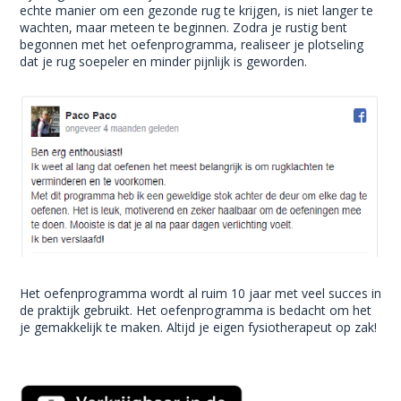
echte manier om een gezonde rug te krijgen, is niet langer te
wachten, maar meteen te beginnen. Zodra je rustig bent
begonnen met het oefenprogramma, realiseer je plotseling
dat je rug soepeler en minder pijnlijk is geworden.
Het oefenprogramma wordt al ruim 10 jaar met veel succes in
de praktijk gebruikt. Het oefenprogramma is bedacht om het
je gemakkelijk te maken. Altijd je eigen fysiotherapeut op zak!