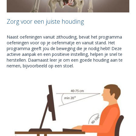
Zorg voor een juiste houding
Naast oefeningen vanuit zithouding, bevat het programma
oefeningen voor op je oefenmatje en vanuit stand. Het
programma geeft jou de beweging die je nodig hebt! Deze
actieve aanpak en een positieve instelling, helpen je snel te
herstellen. Daarnaast leer je om een goede houding aan te
nemen, bijvoorbeeld op een stoel.