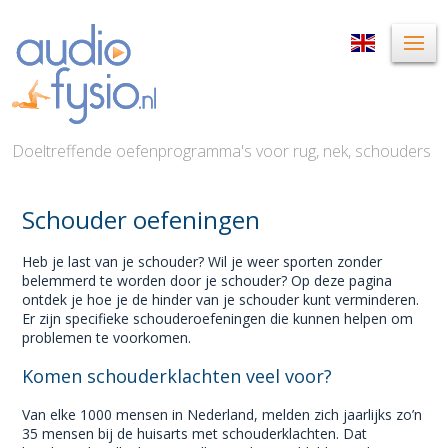
Doeltreffende oefenprogramma's voor rug, nek, schouders
Schouder oefeningen
Heb je last van je schouder? Wil je weer sporten zonder
belemmerd te worden door je schouder? Op deze pagina
ontdek je hoe je de hinder van je schouder kunt verminderen.
Er zijn specifieke schouderoefeningen die kunnen helpen om
problemen te voorkomen.
Komen schouderklachten veel voor?
Van elke 1000 mensen in Nederland, melden zich jaarlijks zo’n
35 mensen bij de huisarts met schouderklachten. Dat